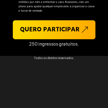
milhões por mês e enfrentar o caos financeiro, criei um
plano para ajudar qualquer empresário a organizar o caixa
e lucrar de verdade.
QUERO PARTICIPAR
250 ingressos gratuitos.
Todos os direitos reservados.