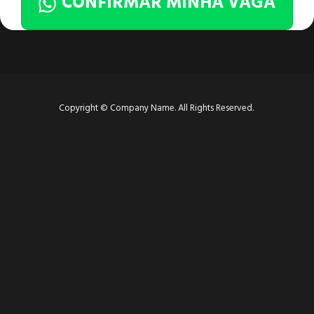
CONFIRMAR MINHA VAGA
Copyright © Company Name. All Rights Reserved.