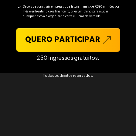
Depois de construir empresas que faturam mais de R$30 milhões por
mês e enfrentar o caos financeiro, criei um plano para ajudar
qualquer escola a organizar o caixa e lucrar de verdade.
QUERO PARTICIPAR
250 ingressos gratuitos.
Todos os direitos reservados.